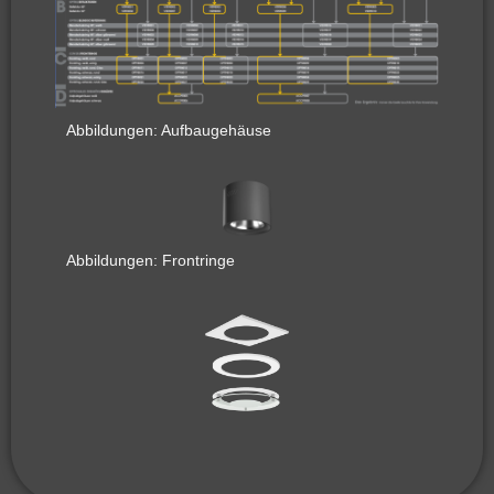
Abbildungen: Aufbaugehäuse
Abbildungen: Frontringe