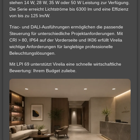
stehen 14 W, 28 W, 35 W oder 50 W Leistung zur Verfügung.
Die Serie erreicht Lichtströme bis 6300 lm und eine Effizienz
von bis zu 125 lm/W.
Triac- und DALI-Ausführungen ermöglichen die passende
Steuerung für unterschiedliche Projektanforderungen. Mit
CRI > 80, IP64 auf der Vorderseite und IK06 erfüllt Virelia
wichtige Anforderungen für langlebige professionelle
Beleuchtungslösungen.
Mit LPI 69 unterstützt Virelia eine schnelle wirtschaftliche
Bewertung: Ihrem Budget zuliebe.