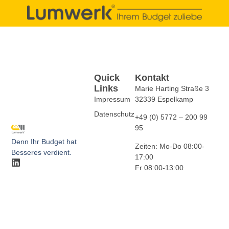
Quick
Kontakt
Links
Marie Harting Straße 3
Impressum
32339 Espelkamp
Datenschutz
+49 (0) 5772 – 200 99
95
Denn Ihr Budget hat
Zeiten: Mo-Do 08:00-
Besseres verdient.​
17:00
Fr 08:00-13:00