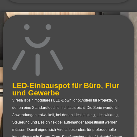
LED-Einbauspot für Büro, Flur
und Gewerbe
Virelia ist ein modulares LED-Downlight-System für Projekte, in
denen eine Standardleuchte nicht ausreicht. Die Serie wurde für
Anwendungen entwickelt, bei denen Lichtleistung, Lichtwirkung,
Steuerung und Design flexibel aufeinander abgestimmt werden
müssen. Damit eignet sich Virelia besonders für professionelle