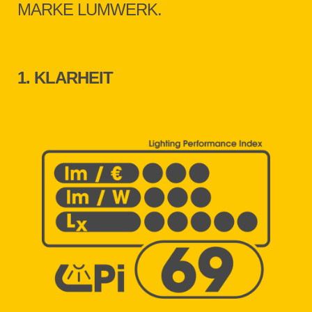
MARKE LUMWERK.
1. KLARHEIT