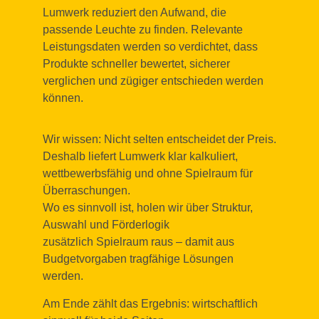
Lumwerk reduziert den Aufwand, die
passende Leuchte zu finden. Relevante
Leistungsdaten werden so verdichtet, dass
Produkte schneller bewertet, sicherer
verglichen und zügiger entschieden werden
können.
Wir wissen: Nicht selten entscheidet der Preis.
Deshalb liefert Lumwerk klar kalkuliert,
wettbewerbsfähig und ohne Spielraum für
Überraschungen.
Wo es sinnvoll ist, holen wir über Struktur,
Auswahl und Förderlogik
zusätzlich Spielraum raus – damit aus
Budgetvorgaben tragfähige Lösungen
werden.
Am Ende zählt das Ergebnis: wirtschaftlich