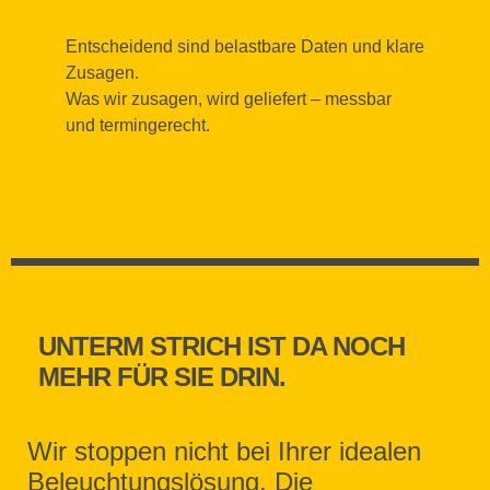
Entscheidend sind belastbare Daten und klare
Zusagen.
Was wir zusagen, wird geliefert – messbar
und termingerecht.
UNTERM STRICH IST DA NOCH
MEHR FÜR SIE DRIN.
Wir stoppen nicht bei Ihrer idealen
Beleuchtungslösung. Die