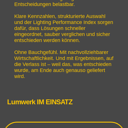
Entscheidungen belastbar.
Klare Kennzahlen, strukturierte Auswahl
und der Lighting Performance Index sorgen
dafür, dass Lösungen schneller
eingeordnet, sauber verglichen und sicher
entschieden werden können.
Ohne Bauchgefühl. Mit nachvollziehbarer
Wirtschaftlichkeit. Und mit Ergebnissen, auf
die Verlass ist – weil das, was entschieden
wurde, am Ende auch genauso geliefert
wird.
Lumwerk IM EINSATZ