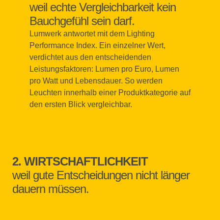
weil echte Vergleichbarkeit kein
Bauchgefühl sein darf.
Lumwerk antwortet mit dem Lighting
Performance Index. Ein einzelner Wert,
verdichtet aus den entscheidenden
Leistungsfaktoren: Lumen pro Euro, Lumen
pro Watt und Lebensdauer. So werden
Leuchten innerhalb einer Produktkategorie auf
den ersten Blick vergleichbar.
2. WIRTSCHAFTLICHKEIT
weil gute Entscheidungen nicht länger
dauern müssen.