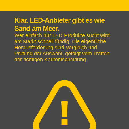
Klar. LED-Anbieter gibt es wie
Sand am Meer.
Wer einfach nur LED-Produkte sucht wird
am Markt schnell fündig. Die eigentliche
Herausforderung sind Vergleich und
Prüfung der Auswahl, gefolgt vom Treffen
der richtigen Kaufentscheidung.