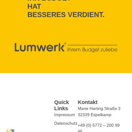
HAT
BESSERES VERDIENT.
Quick
Kontakt
Links
Marie Harting Straße 3
Impressum
32339 Espelkamp
Datenschutz
+49 (0) 5772 – 200 99
95