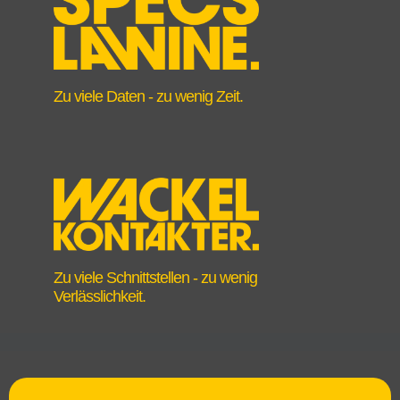
Zu viele Daten - zu wenig Zeit.
Zu viele Schnittstellen - zu wenig
Verlässlichkeit.