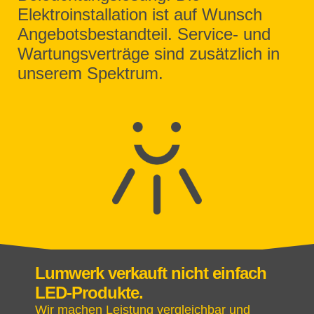
Elektroinstallation ist auf Wunsch
Angebotsbestandteil. Service- und
Wartungsverträge sind zusätzlich in
unserem Spektrum.
Lumwerk verkauft nicht einfach
LED-Produkte.
Wir machen Leistung vergleichbar und