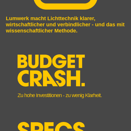
Lumwerk macht Lichttechnik klarer,
wirtschaftlicher und verbindlicher - und das mit
wissenschaftlicher Methode.
Zu hohe Investitionen - zu wenig Klarheit.