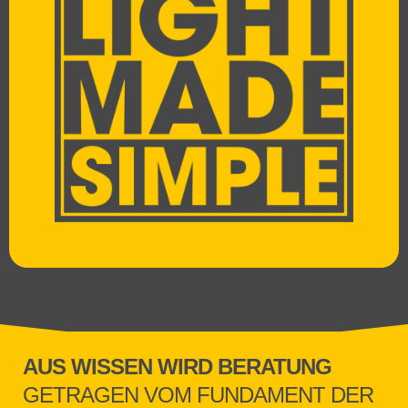
AUS WISSEN WIRD BERATUNG
GETRAGEN VOM FUNDAMENT DER