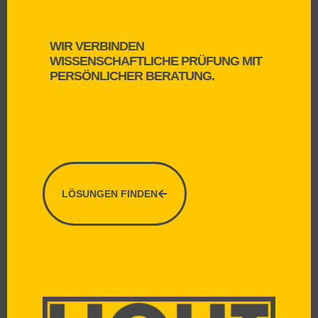
WIR VERBINDEN
WISSENSCHAFTLICHE PRÜFUNG MIT
PERSÖNLICHER BERATUNG.
LÖSUNGEN FINDEN