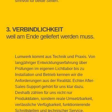
sinnvoll für beide Seiten.
3. VERBINDLICHKEIT
weil am Ende geliefert werden muss.
Lumwerk kommt aus Technik und Praxis. Von
langjähriger Entwicklungserfahrung über
Prüfungen im eigenen Lichtlabor bis zu
Installation und Betrieb kennen wir die
Anforderungen aus der Realität. Echter After-
Sales-Support gehört für uns klar dazu.
Deshalb zählen für uns nicht nur
Produktdaten, sondern reale Umsetzbarkeit,
verlässliche Verfügbarkeit, funktionierende
Schnittstellen und technischer Service.