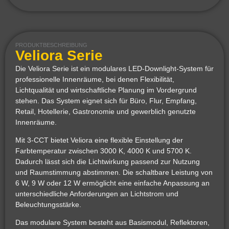
PRODUKTBESCHREIBUNG
Veliora Serie
Die Veliora Serie ist ein modulares LED-Downlight-System für
professionelle Innenräume, bei denen Flexibilität,
Lichtqualität und wirtschaftliche Planung im Vordergrund
stehen. Das System eignet sich für Büro, Flur, Empfang,
Retail, Hotellerie, Gastronomie und gewerblich genutzte
Innenräume.
Mit 3-CCT bietet Veliora eine flexible Einstellung der
Farbtemperatur zwischen 3000 K, 4000 K und 5700 K.
Dadurch lässt sich die Lichtwirkung passend zur Nutzung
und Raumstimmung abstimmen. Die schaltbare Leistung von
6 W, 9 W oder 12 W ermöglicht eine einfache Anpassung an
unterschiedliche Anforderungen an Lichtstrom und
Beleuchtungsstärke.
Das modulare System besteht aus Basismodul, Reflektoren,