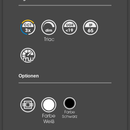
Optionen