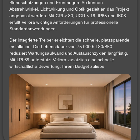
Blendschutzringen und Frontringen. So können
Abstrahlwinkel, Lichtwirkung und Optik gezielt an das Projekt
angepasst werden. Mit CRI > 80, UGR < 19, IP65 und IK03
erfüllt Veliora wichtige Anforderungen für professionelle
Standardanwendungen.
Der integrierte Treiber erleichtert die schnelle, platzsparende
Installation. Die Lebensdauer von 75.000 h L80/B50
reduziert Wartungsaufwand und Austauschzyklen langfristig.
Mit LPI 69 unterstützt Veliora zusätzlich eine schnelle
wirtschaftliche Bewertung: Ihrem Budget zuliebe.