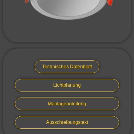
Technisches Datenblatt
Lichtplanung
Montageanleitung
Ausschreibungstext