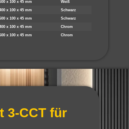
600 x 100 x 45 mm
Weiß
400 x 100 x 45 mm
Schwarz
600 x 100 x 45 mm
Schwarz
400 x 100 x 45 mm
Chrom
600 x 100 x 45 mm
Chrom
t 3-CCT für