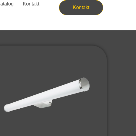
atalog
Kontakt
Kontakt