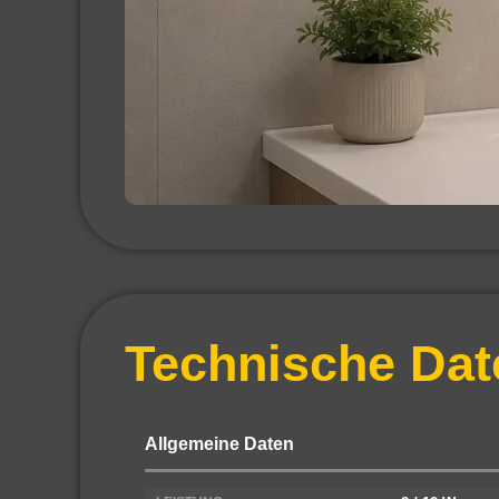
Technische Dat
Allgemeine Daten