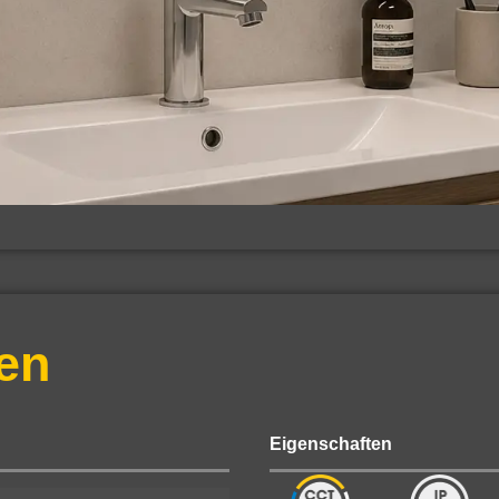
en
Eigenschaften