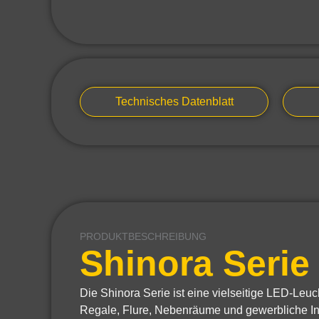
Technisches Datenblatt
PRODUKTBESCHREIBUNG
Shinora Serie
Die Shinora Serie ist eine vielseitige LED-Le
Regale, Flure, Nebenräume und gewerbliche Inn