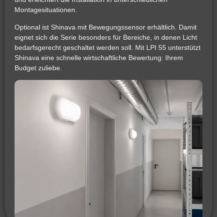
Montagesituationen.
Optional ist Shinava mit Bewegungssensor erhältlich. Damit
eignet sich die Serie besonders für Bereiche, in denen Licht
bedarfsgerecht geschaltet werden soll. Mit LPI 55 unterstützt
Shinava eine schnelle wirtschaftliche Bewertung: Ihrem
Budget zuliebe.