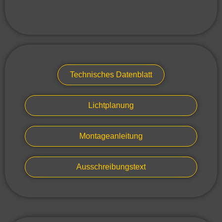
Technisches Datenblatt
Lichtplanung
Montageanleitung
Ausschreibungstext