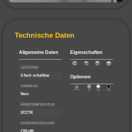
Technische Daten
Allgemeine Daten
Eigenschaften
LEISTUNG
2-fach schaltbar
Optionen
DIMMBAR
Nein
FARBTEMPERATUR
2CCTK
FARBWIEDERGABE
CRI>80