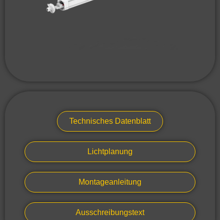
Technisches Datenblatt
Lichtplanung
Montageanleitung
Ausschreibungstext