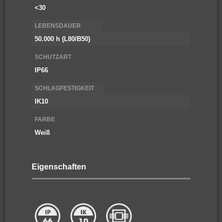
<30
LEBENSDAUER
50.000 h (L80/B50)
SCHUTZART
IP66
SCHLAGFESTIGKEIT
IK10
FARBE
Weiß
Eigenschaften