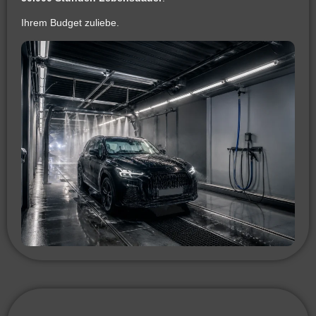
Ihrem Budget zuliebe.