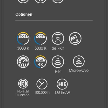
Optionen