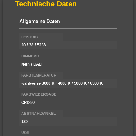
Technische Daten
Allgemeine Daten
LEISTUNG
20 / 38 / 52 W
DIMMBAR
Nein / DALI
FARBTEMPERATUR
wahlweise 3000 K / 4000 K / 5000 K / 6500 K
FARBWIEDERGABE
CRI>80
ABSTRAHLWINKEL
120°
UGR