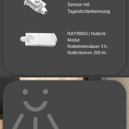
Sensor mit
Tageslichterkennung
RAY99003 | Notlicht-
Modul:
Notbetriebsdauer 3 h,
Notlichtstrom 200 lm