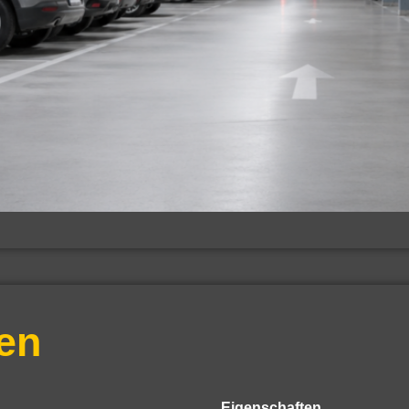
en
Eigenschaften