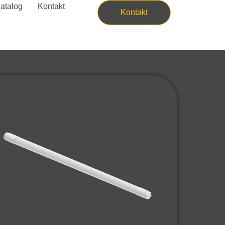
atalog
Kontakt
Kontakt