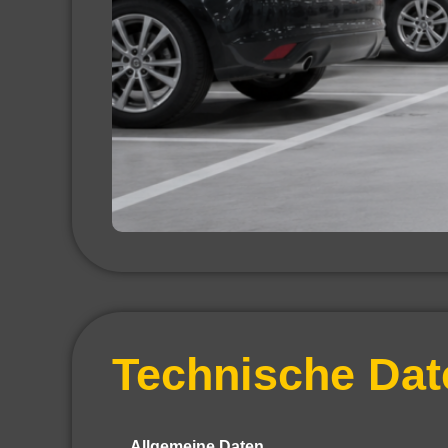
Technische Dat
Allgemeine Daten