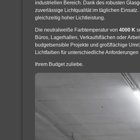
industriellen Bereich. Dank des robusten Glas
zuverlässige Lichtqualität im täglichen Einsatz. 
gleichzeitig hoher Lichtleistung.
Die neutralweiße Farbtemperatur von
4000 K
so
Büros, Lagerhallen, Verkaufsflächen oder Arbei
budgetsensible Projekte und großflächige Umr
Lichtfarben für unterschiedliche Anforderungen 
Ihrem Budget zuliebe.