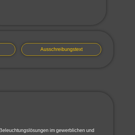
Ausschreibungstext
e Beleuchtungslösungen im gewerblichen und