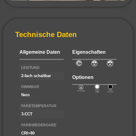
Technische Daten
Allgemeine Daten
Eigenschaften
LEISTUNG
2-fach schaltbar
Optionen
DIMMBAR
Nein
FARBTEMPERATUR
3-CCT
FARBWIEDERGABE
CRI>80