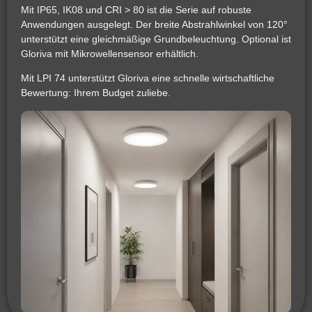
Mit IP65, IK08 und CRI > 80 ist die Serie auf robuste
Anwendungen ausgelegt. Der breite Abstrahlwinkel von 120°
unterstützt eine gleichmäßige Grundbeleuchtung. Optional ist
Gloriva mit Mikrowellensensor erhältlich.
Mit LPI 74 unterstützt Gloriva eine schnelle wirtschaftliche
Bewertung: Ihrem Budget zuliebe.