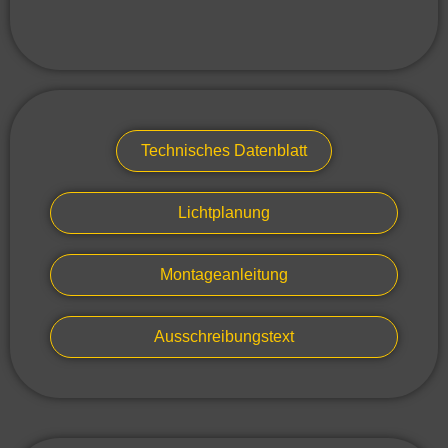
Technisches Datenblatt
Lichtplanung
Montageanleitung
Ausschreibungstext