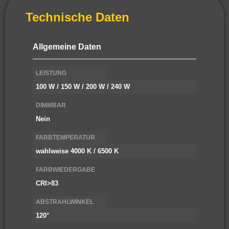
Technische Daten
Allgemeine Daten
LEISTUNG
100 W / 150 W / 200 W / 240 W
DIMMBAR
Nein
FARBTEMPERATUR
wahlweise 4000 K / 6500 K
FARBWIEDERGABE
CRI>83
ABSTRAHLWINKEL
120°