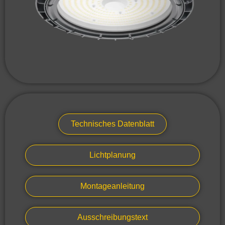
Technisches Datenblatt
Lichtplanung
Montageanleitung
Ausschreibungstext