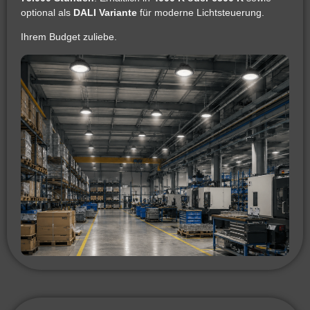
optional als
DALI Variante
für moderne Lichtsteuerung.
Ihrem Budget zuliebe.